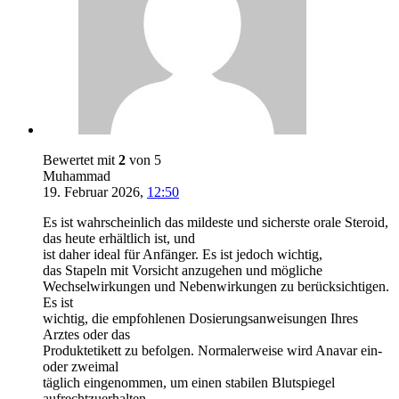
Bewertet mit
2
von 5
Muhammad
19. Februar 2026
,
12:50
Es ist wahrscheinlich das mildeste und sicherste orale Steroid,
das heute erhältlich ist, und
ist daher ideal für Anfänger. Es ist jedoch wichtig,
das Stapeln mit Vorsicht anzugehen und mögliche
Wechselwirkungen und Nebenwirkungen zu berücksichtigen.
Es ist
wichtig, die empfohlenen Dosierungsanweisungen Ihres
Arztes oder das
Produktetikett zu befolgen. Normalerweise wird Anavar ein-
oder zweimal
täglich eingenommen, um einen stabilen Blutspiegel
aufrechtzuerhalten.