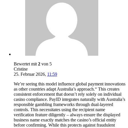
Bewertet mit
2
von 5
Cristine
25. Februar 2026
,
11:59
We’re seeing this model influence global payment innovations
as other countries adapt Australia’s approach.“ This creates
consistent enforcement that doesn’t rely solely on individual
casino compliance. PayID integrates naturally with Australia’s
responsible gambling frameworks through dual-layered
controls. This necessitates using the recipient name
verification feature diligently – always ensure the displayed
business name exactly matches the casino’s official entity
before confirming. While this protects against fraudulent