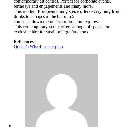
contemporary art centres. Perfect for corporate events,
birthdays and engagements and many more.
This modern European dining space offers everything from
drinks to canapes in the bar or a 5
course sit down menu if your function requires.
This contemporary venue offers a range of spaces for
exclusive hire for small or large functions.
References:
Queen’s Wharf master plan