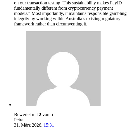
on our transaction testing. This sustainability makes PayID
fundamentally different from cryptocurrency payment
models.“ Most importantly, it maintains responsible gambling
integrity by working within Australia’s existing regulatory
framework rather than circumventing it.
Bewertet mit
2
von 5
Petra
31. März 2026
,
15:31