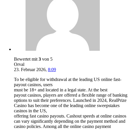
Bewertet mit
3
von 5
Orval
23. Februar 2026
,
8:09
To be eligible for withdrawal at the leading US online fast-
payout casinos, users
must be 18+ and located in a legal state. At the best
payout casinos, players are offered a flexible range of banking
options to suit their preferences. Launched in 2024, RealPrize
Casino has become one of the leading online sweepstakes
casinos in the US,
offering fast casino payouts. Cashout speeds at online casinos
can vary significantly depending on the payment method and
casino policies. Among all the online casino payment