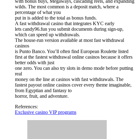
with bonus buys, Megaways, cascading reels, and expanding
wilds. The most common is a deposit match, where a
percentage of what you
put in is added to the total as bonus funds.
A fast withdrawal casino that integrates KYC early
lets candy96.fun you submit documents during sign-up,
which can speed up withdrawals.
The house-run version available at most fast withdrawal
casinos
is Punto Banco. You’ll often find European Roulette listed
first at the fastest withdrawal online casinos because it offers
better odds with just
one zero. You can also try slots in demo mode before putting
real
money on the line at casinos with fast withdrawals. The
fastest payout online casinos cover every theme imaginable,
from Egyptian and fantasy to
horror, fruit, and adventure.
References:
Exclusive casino VIP programs