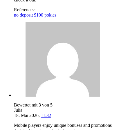
References:
no deposit $100 pokies
Bewertet mit
3
von 5
Julia
18. Mai 2026
,
11:32
Mobile players enjoy unique bonuses and promotions