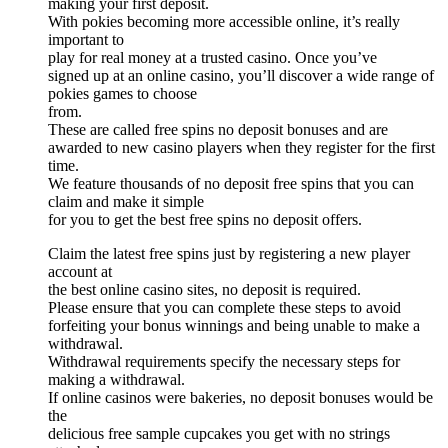
making your first deposit.
With pokies becoming more accessible online, it’s really
important to
play for real money at a trusted casino. Once you’ve
signed up at an online casino, you’ll discover a wide range of
pokies games to choose
from.
These are called free spins no deposit bonuses and are
awarded to new casino players when they register for the first
time.
We feature thousands of no deposit free spins that you can
claim and make it simple
for you to get the best free spins no deposit offers.
Claim the latest free spins just by registering a new player
account at
the best online casino sites, no deposit is required.
Please ensure that you can complete these steps to avoid
forfeiting your bonus winnings and being unable to make a
withdrawal.
Withdrawal requirements specify the necessary steps for
making a withdrawal.
If online casinos were bakeries, no deposit bonuses would be
the
delicious free sample cupcakes you get with no strings