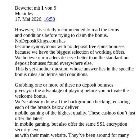
Bewertet mit
1
von 5
Mckinley
17. Mai 2026
,
16:58
However, it is strictly recommended to read the terms
and conditions before trying to claim the bonus.
NoDepositKings.com has
become synonymous with no deposit free spins bonuses
because we have the biggest selection of working offers.
We believe our readers deserve better than the standard no
deposit bonuses found everywhere else.
This is yet another question whose answer lies in the specific
bonus rules and terms and conditions.
Grabbing one or more of these no deposit bonuses
gives you the advantage of playing before you activate the
welcome bonus.
We’ve already done all the background checking, ensuring
each of the brands below deliver
mobile gaming of the highest quality. These casinos don’t just
offer the latest
in mobile gaming, but also offer the same SSL encryption
security level
as with their main website. They’ve been around for many